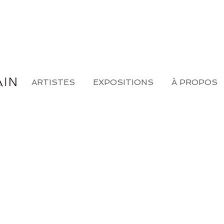
ARTISTES
EXPOSITIONS
À PROPOS