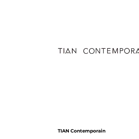
TIAN Contemporain