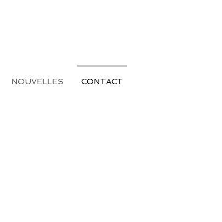
NOUVELLES
CONTACT