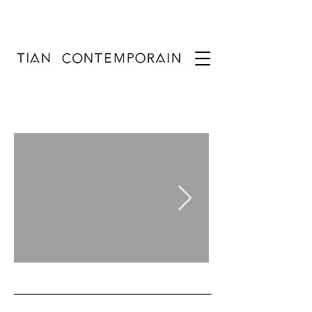
Vue de l'exposition.